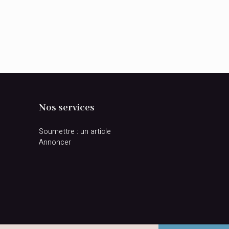
Nos services
Soumettre : un article
Annoncer