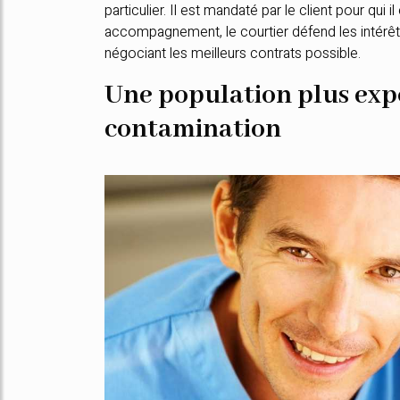
particulier. Il est mandaté par le client pour qui 
accompagnement, le courtier défend les intérê
négociant les meilleurs contrats possible.
Une population plus exp
contamination