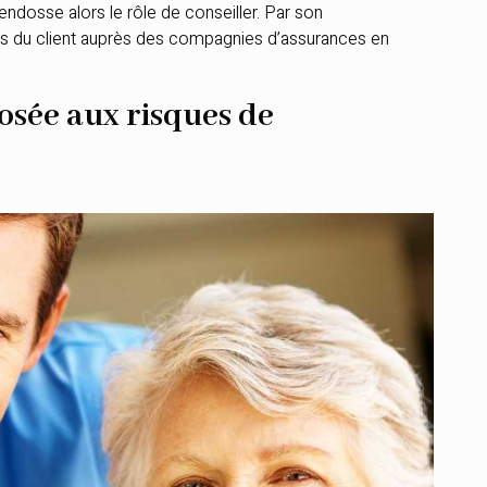
il endosse alors le rôle de conseiller. Par son
ts du client auprès des compagnies d’assurances en
osée aux risques de