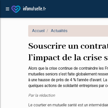
infomutuelle.
fr
Accueil
Actualités
Souscrire un contrat
l’impact de la crise 
Alors que la crise continue de contraindre les Fr
mutuelles seniors s’est faite globalement resse
à une hausse de près de 4 % l’année d’avant. La 
quelques actions de solidarité entreprises par c
Par la rédaction
Le courtier en mutuelle santé est un intermédiai