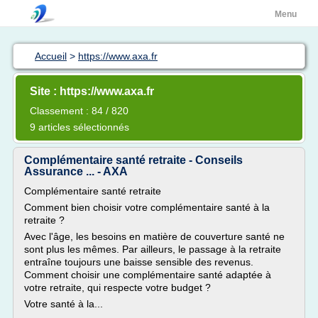
Menu
Accueil
>
https://www.axa.fr
Site : https://www.axa.fr
Classement : 84 / 820
9 articles sélectionnés
Complémentaire santé retraite - Conseils
Assurance ... - AXA
Complémentaire santé retraite
Comment bien choisir votre complémentaire santé à la
retraite ?
Avec l'âge, les besoins en matière de couverture santé ne
sont plus les mêmes. Par ailleurs, le passage à la retraite
entraîne toujours une baisse sensible des revenus.
Comment choisir une complémentaire santé adaptée à
votre retraite, qui respecte votre budget ?
Votre santé à la...