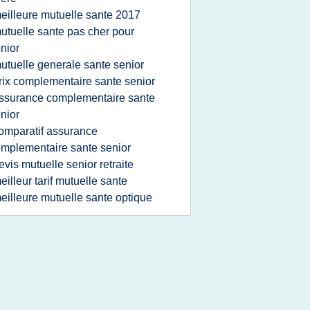
eilleure mutuelle sante 2017
utuelle sante pas cher pour
nior
utuelle generale sante senior
rix complementaire sante senior
ssurance complementaire sante
nior
omparatif assurance
mplementaire sante senior
evis mutuelle senior retraite
eilleur tarif mutuelle sante
eilleure mutuelle sante optique