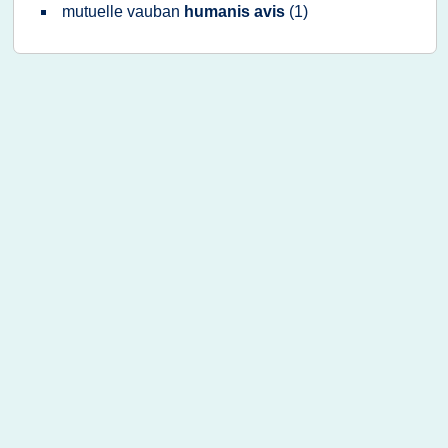
mutuelle vauban
humanis avis
(1)