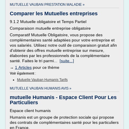
MUTUELLE VAUBAN PRESTATION MALADIE »
Comparer les Mutuelles entreprises
9.1.2 Mutuelle obligatoire et Temps Partiel
Comparaison mutuelle entreprise obligatoire
Comparatif Mutuelle Obligatoire, vous propose des
complémentaires santé adaptées pour votre entreprise et
vos salariés. Utilisez notre outil de comparaison gratuit afin
d'obtenir des offres mutuelle entreprise sur mesure,
élaborées par les professionnels de la complémentaire
santé. Faites le tri parmi...
[suite...]
→
1 Articles
pour ce thème
Voir également
:
Mutuelle Vauban Humanis Tarifs
MUTUELLE VAUBAN HUMANIS AVIS »
mutuelle Humanis - Espace Client Pour Les
Particuliers
Espace client humanis
Humanis est un groupe de protection sociale qui propose
des contrats de complémentaires santé pour les particuliers
en France.