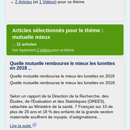
→
2 Articles
(et
1 Vidéos
) pour ce thème
Articles sélectionnés pour le thème :
mutuelle mieux
11 articles
→
Voir également
2 Vidéos
pour ce thème
Quelle mutuelle rembourse le mieux les lunettes
en 2018 ...
Quelle mutuelle rembourse le mieux les lunettes en 2018
Quelle mutuelle rembourse le mieux les lunettes en 2018.
Selon un rapport de la Direction de la Recherche, des
Études, de l'Évaluation et des Statistiques (DREES),
rattachée au Ministère de la santé, 7 Français sur 10 de
plus de 20 ans et 18 % des enfants de la grande section
maternelle souffrent de myopie, d'astigmatisme,...
Lire la suite