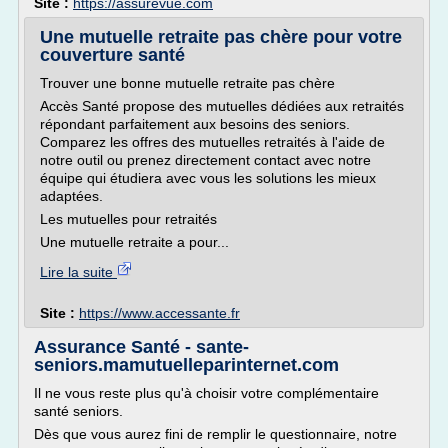
Site :
https://assurevue.com
Une mutuelle retraite pas chère pour votre
couverture santé
Trouver une bonne mutuelle retraite pas chère
Accès Santé propose des mutuelles dédiées aux retraités
répondant parfaitement aux besoins des seniors.
Comparez les offres des mutuelles retraités à l'aide de
notre outil ou prenez directement contact avec notre
équipe qui étudiera avec vous les solutions les mieux
adaptées.
Les mutuelles pour retraités
Une mutuelle retraite a pour...
Lire la suite
Site :
https://www.accessante.fr
Assurance Santé - sante-
seniors.mamutuelleparinternet.com
Il ne vous reste plus qu'à choisir votre complémentaire
santé seniors.
Dès que vous aurez fini de remplir le questionnaire, notre