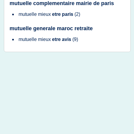
mutuelle complementaire mairie de paris
mutuelle mieux
etre paris
(2)
mutuelle generale maroc retraite
mutuelle mieux
etre avis
(9)