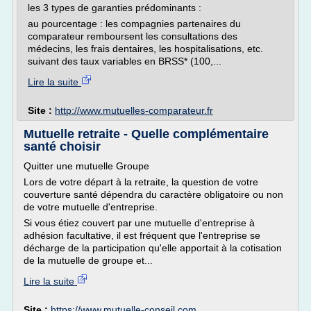
les 3 types de garanties prédominants :
au pourcentage : les compagnies partenaires du
comparateur remboursent les consultations des
médecins, les frais dentaires, les hospitalisations, etc.
suivant des taux variables en BRSS* (100,...
Lire la suite
Site :
http://www.mutuelles-comparateur.fr
Mutuelle retraite - Quelle complémentaire
santé choisir
Quitter une mutuelle Groupe
Lors de votre départ à la retraite, la question de votre
couverture santé dépendra du caractère obligatoire ou non
de votre mutuelle d'entreprise.
Si vous étiez couvert par une mutuelle d'entreprise à
adhésion facultative, il est fréquent que l'entreprise se
décharge de la participation qu'elle apportait à la cotisation
de la mutuelle de groupe et...
Lire la suite
Site :
https://www.mutuelle-conseil.com