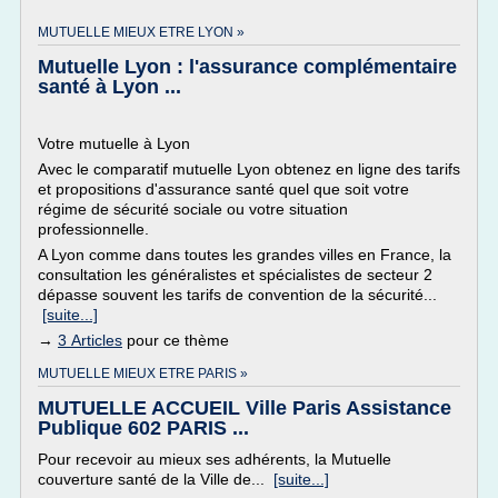
MUTUELLE MIEUX ETRE LYON »
Mutuelle Lyon : l'assurance complémentaire
santé à Lyon ...
Votre mutuelle à Lyon
Avec le comparatif mutuelle Lyon obtenez en ligne des tarifs
et propositions d'assurance santé quel que soit votre
régime de sécurité sociale ou votre situation
professionnelle.
A Lyon comme dans toutes les grandes villes en France, la
consultation les généralistes et spécialistes de secteur 2
dépasse souvent les tarifs de convention de la sécurité...
[suite...]
→
3 Articles
pour ce thème
MUTUELLE MIEUX ETRE PARIS »
MUTUELLE ACCUEIL Ville Paris Assistance
Publique 602 PARIS ...
Pour recevoir au mieux ses adhérents, la Mutuelle
couverture santé de la Ville de...
[suite...]