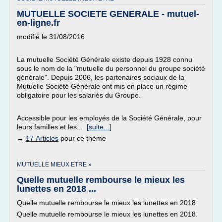
MUTUELLE SOCIETE GENERALE - mutuel-
en-ligne.fr
modifié le 31/08/2016
La mutuelle Société Générale existe depuis 1928 connu
sous le nom de la "mutuelle du personnel du groupe société
générale". Depuis 2006, les partenaires sociaux de la
Mutuelle Société Générale ont mis en place un régime
obligatoire pour les salariés du Groupe.
Accessible pour les employés de la Société Générale, pour
leurs familles et les...
[suite...]
→
17 Articles
pour ce thème
MUTUELLE MIEUX ETRE »
Quelle mutuelle rembourse le mieux les
lunettes en 2018 ...
Quelle mutuelle rembourse le mieux les lunettes en 2018
Quelle mutuelle rembourse le mieux les lunettes en 2018.