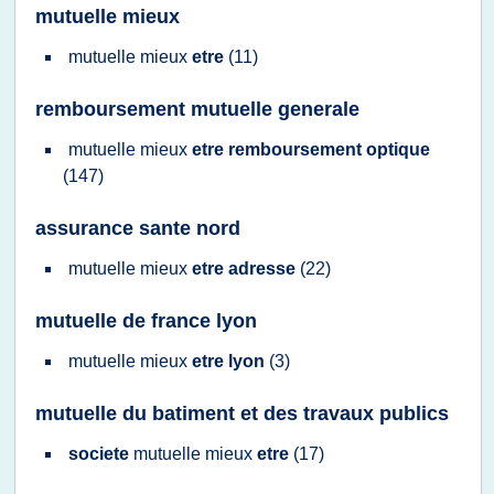
mutuelle mieux
mutuelle mieux
etre
(11)
remboursement mutuelle generale
mutuelle mieux
etre remboursement optique
(147)
assurance sante nord
mutuelle mieux
etre adresse
(22)
mutuelle de france lyon
mutuelle mieux
etre lyon
(3)
mutuelle du batiment et des travaux publics
societe
mutuelle mieux
etre
(17)