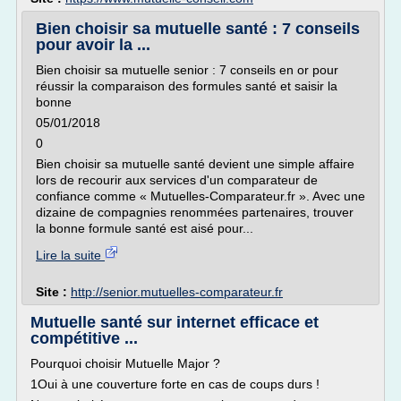
Bien choisir sa mutuelle santé : 7 conseils
pour avoir la ...
Bien choisir sa mutuelle senior : 7 conseils en or pour
réussir la comparaison des formules santé et saisir la
bonne
05/01/2018
0
Bien choisir sa mutuelle santé devient une simple affaire
lors de recourir aux services d'un comparateur de
confiance comme « Mutuelles-Comparateur.fr ». Avec une
dizaine de compagnies renommées partenaires, trouver
la bonne formule santé est aisé pour...
Lire la suite
Site :
http://senior.mutuelles-comparateur.fr
Mutuelle santé sur internet efficace et
compétitive ...
Pourquoi choisir Mutuelle Major ?
1Oui à une couverture forte en cas de coups durs !