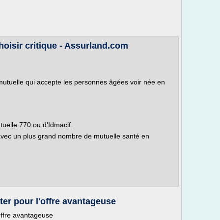
hoisir critique - Assurland.com
tuelle qui accepte les personnes âgées voir née en
uelle 770 ou d'Idmacif.
vec un plus grand nombre de mutuelle santé en
pter pour l'offre avantageuse
'offre avantageuse